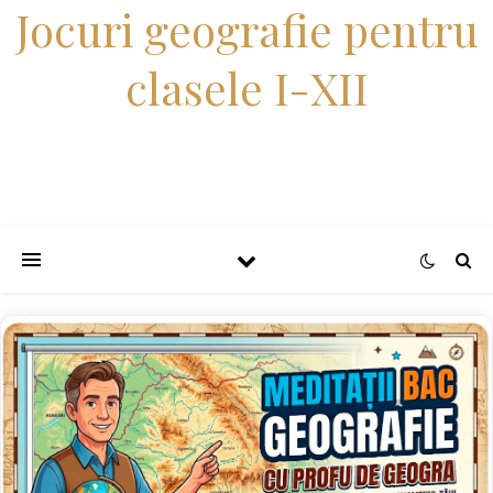
Jocuri geografie pentru
clasele I-XII