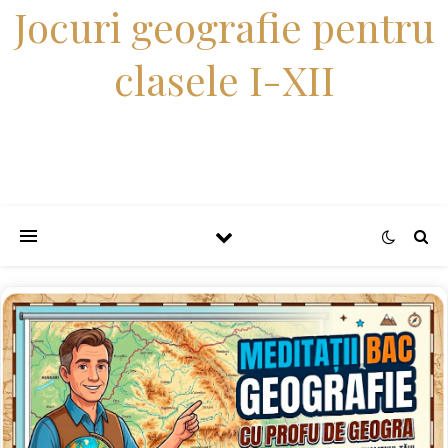
Jocuri geografie pentru
clasele I-XII