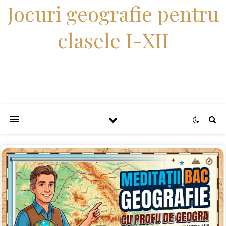
Jocuri geografie pentru
clasele I-XII