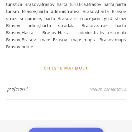
turistica Brasov,Brasov harta turistica,Brasov harta,harta
turism Brasov,harta administrativa Brasov,harta Brasov
strazi si numere, harta Brasov si imprejurimi,ghid strazi
Brasov online,harta stradala Brasov,strazi harta
Brasov,Harta Brasov,Harta administrativ-teritoriala
Brasov,Brasov maps,Brasov maps,maps Brasov,maps
Brasov online
CITEȘTE MAI MULT
profesorul
Niciun comentariu