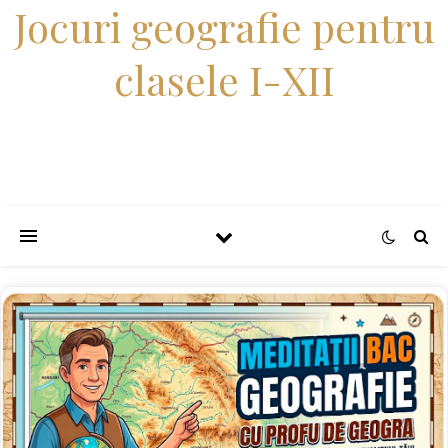
Jocuri geografie pentru
clasele I-XII