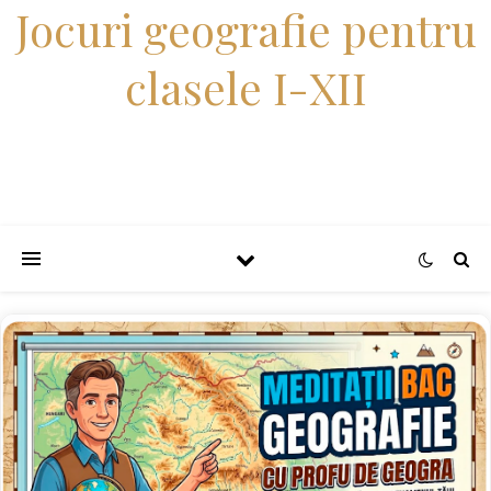
Jocuri geografie pentru
clasele I-XII