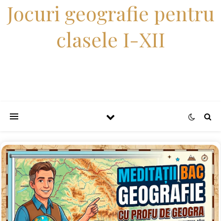
Jocuri geografie pentru
clasele I-XII