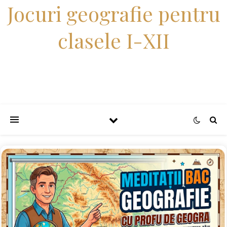
Jocuri geografie pentru
clasele I-XII