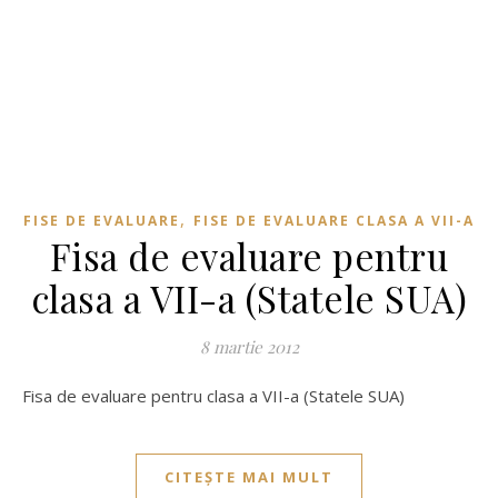
,
FISE DE EVALUARE
FISE DE EVALUARE CLASA A VII-A
Fisa de evaluare pentru
clasa a VII-a (Statele SUA)
8 martie 2012
Fisa de evaluare pentru clasa a VII-a (Statele SUA)
CITEȘTE MAI MULT