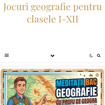
Jocuri geografie pentru
clasele I-XII