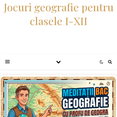
Jocuri geografie pentru
clasele I-XII