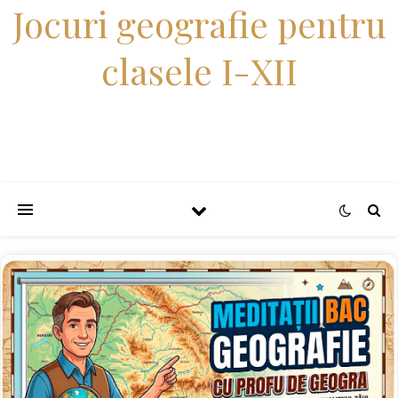
Jocuri geografie pentru
clasele I-XII