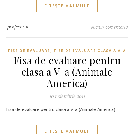
CITEȘTE MAI MULT
profesorul
Niciun comentariu
,
FISE DE EVALUARE
FISE DE EVALUARE CLASA A V-A
Fisa de evaluare pentru
clasa a V-a (Animale
America)
10 noiembrie 2011
Fisa de evaluare pentru clasa a V-a (Animale America)
CITEȘTE MAI MULT