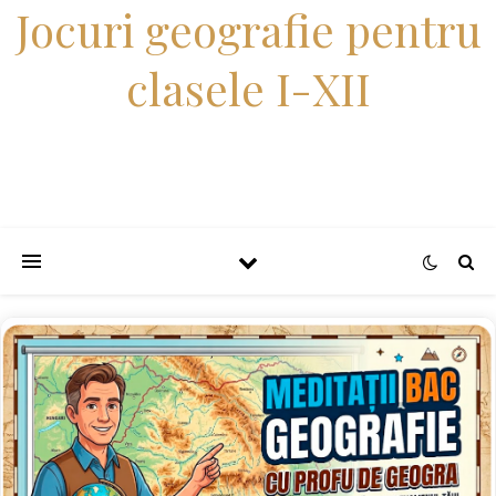
Jocuri geografie pentru
clasele I-XII