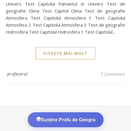
Univers Test Capitolul Pamantul in Univers Test de
geografie Clima Test Capitol Clima Test de geografie
Atmosfera Test Capitolul Atmosfera 1 Test Capitolul
Atmosfera 2 Test Capitolul Atmosfera 3 Test de geografie
Hidrosfera Test Capitolul Hidrosfera 1 Test Capitolul…
CITEȘTE MAI MULT
profesorul
7 Comentarii
🌍
Susține Profu de Geogra