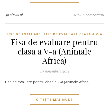
profesorul
Niciun comentariu
,
FISE DE EVALUARE
FISE DE EVALUARE CLASA A V-A
Fisa de evaluare pentru
clasa a V-a (Animale
Africa)
10 noiembrie 2011
Fisa de evaluare pentru clasa a V-a (Animale Africa)
CITEȘTE MAI MULT