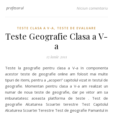
profesorul
Niciun comentariu
,
TESTE CLASA A V-A
TESTE DE EVALUARE
Teste Geografie Clasa a V-
a
15 iunie 2011
Teste la geografie pentru clasa a V-a In componenta
acestor teste de geografie online am folosit mai multe
tipuri de itemi, pentru a „acoperi” capitolul vizat in testul de
geografie. Momentan pentru clasa a V-a am realizat un
numar de noua teste de geografie, dar pe viitor am sa
imbunatatesc aceasta platforma de teste . Test de
geografie Alcatuirea Scoartei terestre Test Capitolul
Alcatuirea Scoartei Terestre Test de geografie Pamantul in