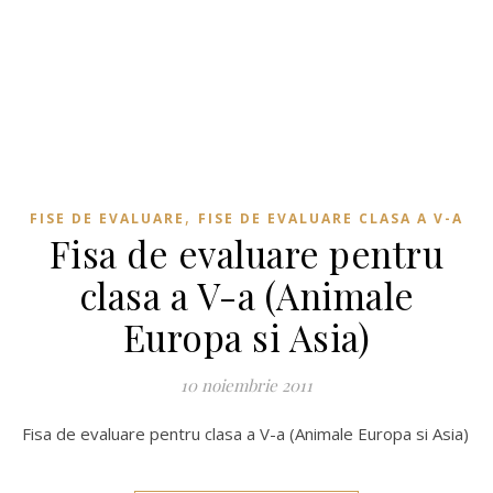
,
FISE DE EVALUARE
FISE DE EVALUARE CLASA A V-A
Fisa de evaluare pentru
clasa a V-a (Animale
Europa si Asia)
10 noiembrie 2011
Fisa de evaluare pentru clasa a V-a (Animale Europa si Asia)