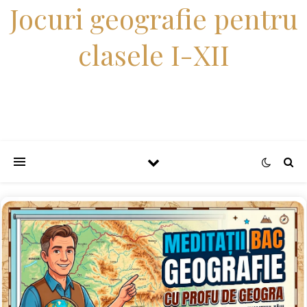
Jocuri geografie pentru
clasele I-XII