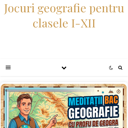
Jocuri geografie pentru
clasele I-XII