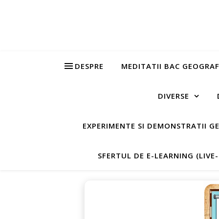
DESPRE
MEDITATII BAC GEOGRAF
DIVERSE
EXPERIMENTE SI DEMONSTRATII G
SFERTUL DE E-LEARNING (LIVE