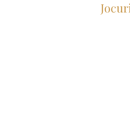
Jocur