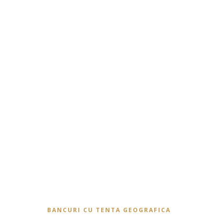
BANCURI CU TENTA GEOGRAFICA