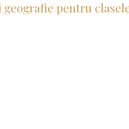
i geografie pentru clasele