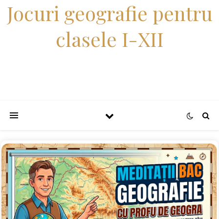
Jocuri geografie pentru
clasele I-XII