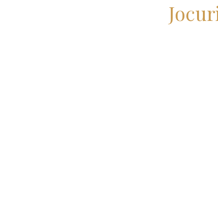
Jocur