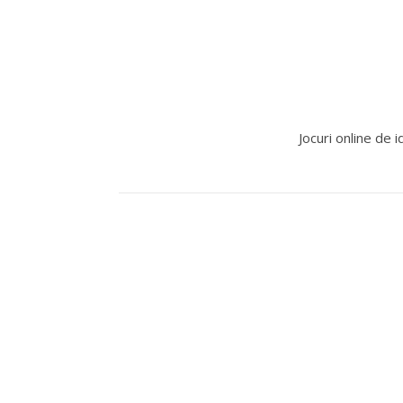
Jocuri online de i