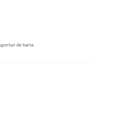
suporturi de harta.