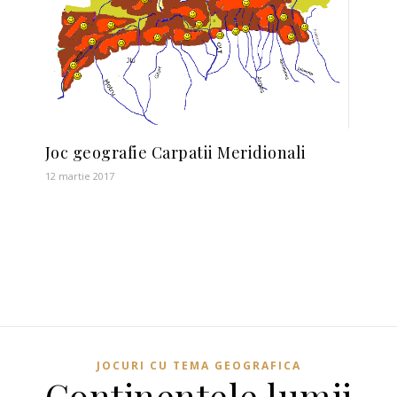
Joc geografie Carpatii Meridionali
12 martie 2017
JOCURI CU TEMA GEOGRAFICA
Continentele lumii