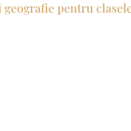
i geografie pentru clasele