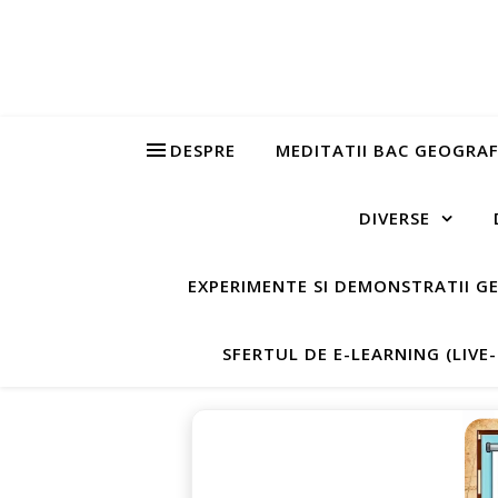
DESPRE
MEDITATII BAC GEOGRAF
DIVERSE
EXPERIMENTE SI DEMONSTRATII G
SFERTUL DE E-LEARNING (LIVE