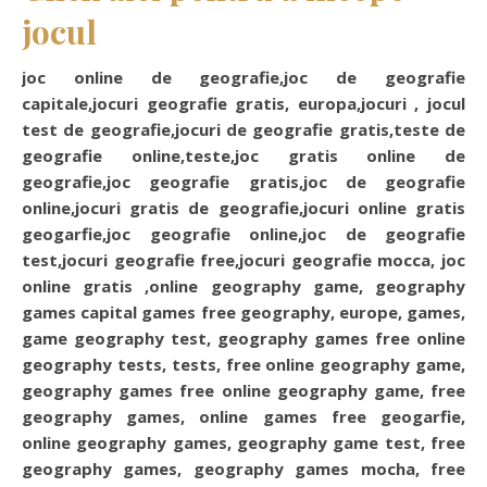
jocul
joc online de geografie,joc de geografie
capitale,jocuri geografie gratis, europa,jocuri , jocul
test de geografie,jocuri de geografie gratis,teste de
geografie online,teste,joc gratis online de
geografie,joc geografie gratis,joc de geografie
online,jocuri gratis de geografie,jocuri online gratis
geogarfie,joc geografie online,joc de geografie
test,jocuri geografie free,jocuri geografie mocca, joc
online gratis ,online geography game, geography
games capital games free geography, europe, games,
game geography test, geography games free online
geography tests, tests, free online geography game,
geography games free online geography game, free
geography games, online games free geogarfie,
online geography games, geography game test, free
geography games, geography games mocha, free