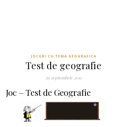
JOCURI CU TEMA GEOGRAFICA
Test de geografie
29 septembrie 2011
Joc – Test de Geografie