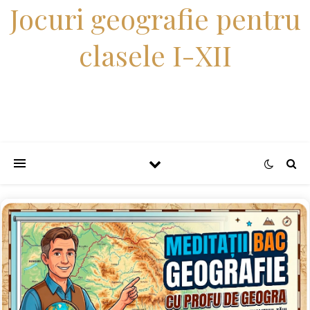
Jocuri geografie pentru
clasele I-XII