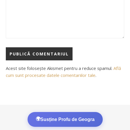
Acest site folosește Akismet pentru a reduce spamul.
Află
cum sunt procesate datele comentariilor tale
.
🌍
Susține Profu de Geogra