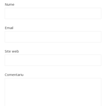
Nume
Email
Site web
Comentariu