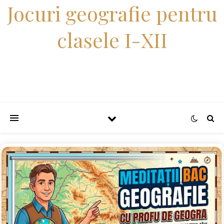
Jocuri geografie pentru
clasele I-XII