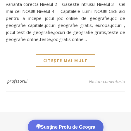
varianta corecta Nivelul 2 – Gaseste intrusul Nivelul 3 – Cel
mai cel NOU!!! Nivelul 4 – Capitalele Lumii NOU!!! Click aici
pentru a incepe jocul joc online de geografie,joc de
geografie capitale,jocuri geografie gratis, europa,jocuri ,
jocul test de geografie,jocuri de geografie gratis,teste de
geografie online,teste,joc gratis online…
CITEȘTE MAI MULT
profesorul
Niciun comentariu
🌍
Susține Profu de Geogra