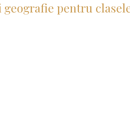
i geografie pentru clasele