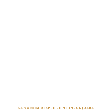
SA VORBIM DESPRE CE NE INCONJOARA