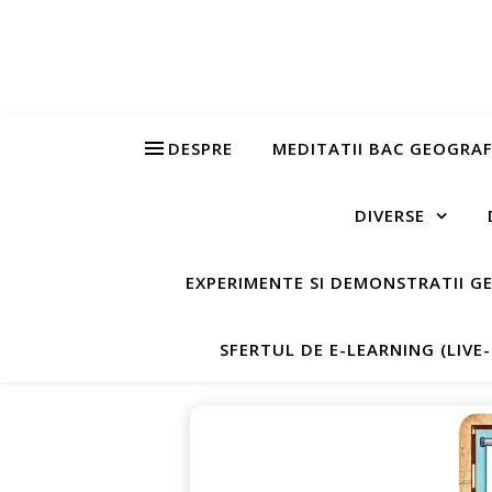
DESPRE
MEDITATII BAC GEOGRAF
DIVERSE
EXPERIMENTE SI DEMONSTRATII G
SFERTUL DE E-LEARNING (LIVE