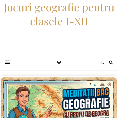
Jocuri geografie pentru
clasele I-XII