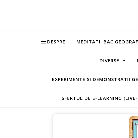
DESPRE
MEDITATII BAC GEOGRAF
DIVERSE
EXPERIMENTE SI DEMONSTRATII G
SFERTUL DE E-LEARNING (LIVE