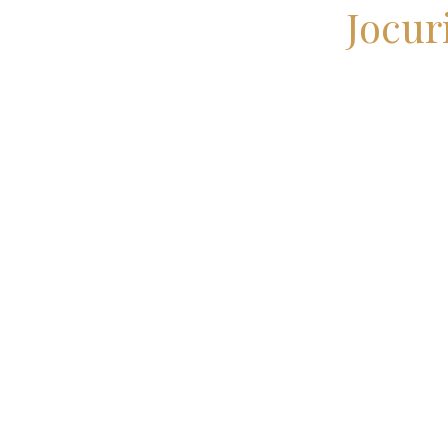
Jocur