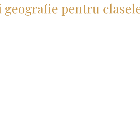
i geografie pentru clasele