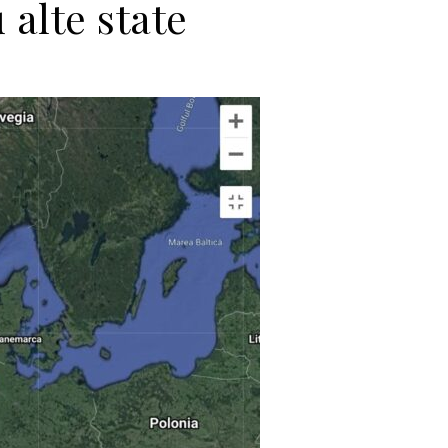
alte state