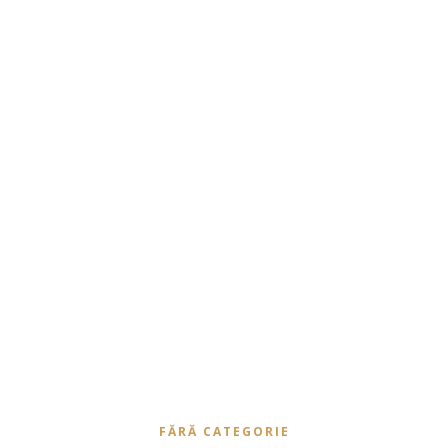
FĂRĂ CATEGORIE