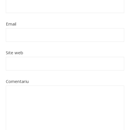
Email
Site web
Comentariu