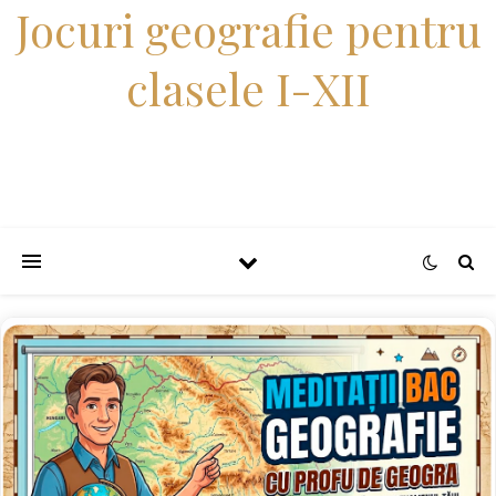
Jocuri geografie pentru
clasele I-XII