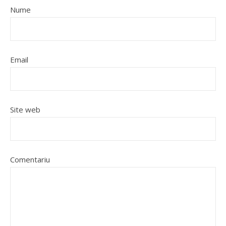
Nume
Email
Site web
Comentariu