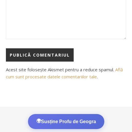
Acest site folosește Akismet pentru a reduce spamul.
Află
cum sunt procesate datele comentariilor tale
.
🌍
Susține Profu de Geogra