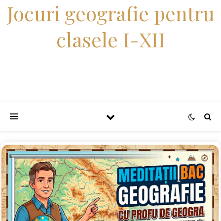
Jocuri geografie pentru
clasele I-XII