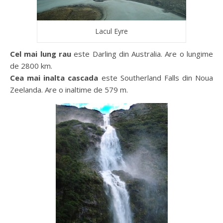
Lacul Eyre
Cel mai lung rau
este Darling din Australia. Are o lungime
de 2800 km.
Cea mai inalta cascada
este Southerland Falls din Noua
Zeelanda. Are o inaltime de 579 m.