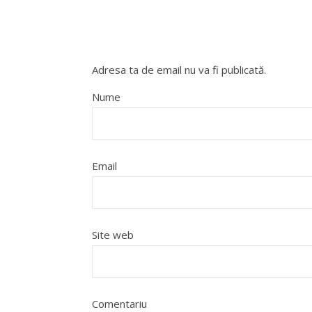
Adresa ta de email nu va fi publicată.
Nume
Email
Site web
Comentariu