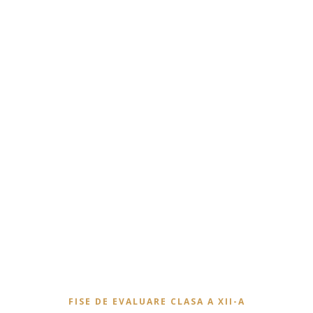
FISE DE EVALUARE CLASA A XII-A