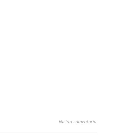
Niciun comentariu