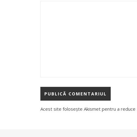
Acest site folosește Akismet pentru a reduce