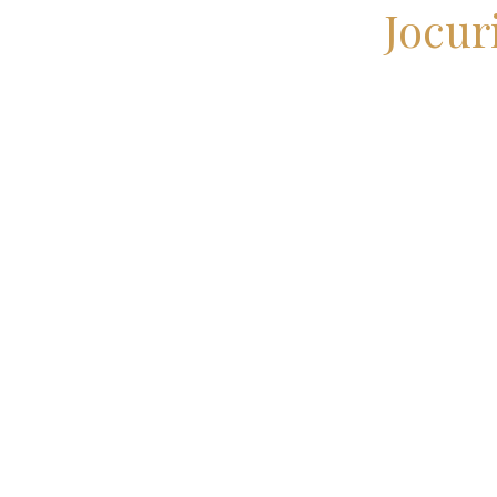
Jocur