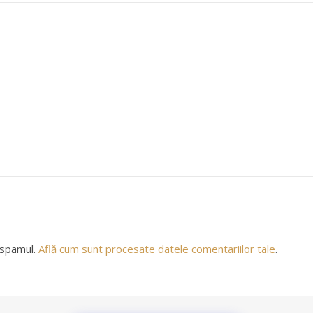
 spamul.
Află cum sunt procesate datele comentariilor tale
.