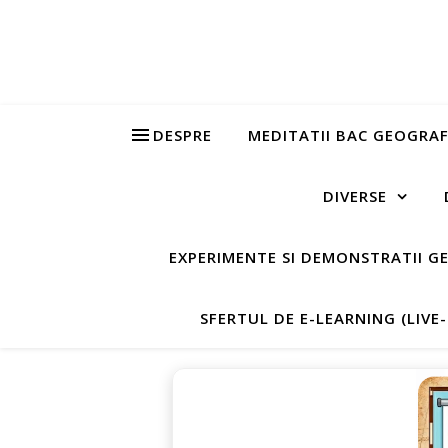
DESPRE
MEDITATII BAC GEOGRAF
DIVERSE
EXPERIMENTE SI DEMONSTRATII G
SFERTUL DE E-LEARNING (LIVE