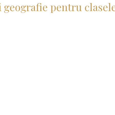
i geografie pentru clasele