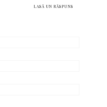
LASĂ UN RĂSPUNS