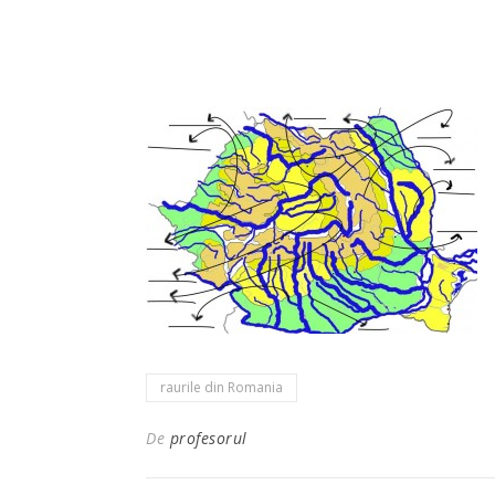
raurile din Romania
De
profesorul