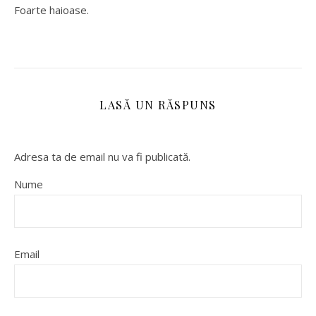
Foarte haioase.
LASĂ UN RĂSPUNS
Adresa ta de email nu va fi publicată.
Nume
Email