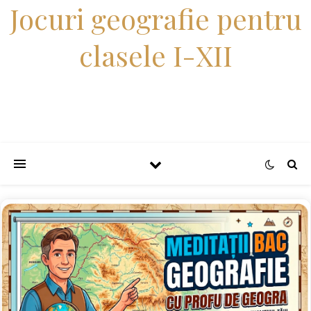
Jocuri geografie pentru
clasele I-XII