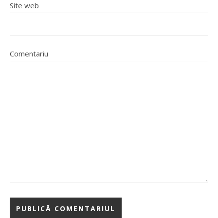
Site web
Comentariu