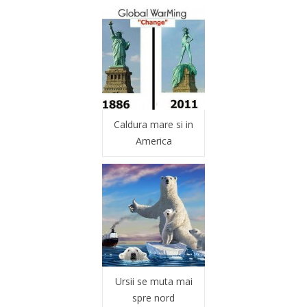
Caldura mare si in
America
Ursii se muta mai
spre nord