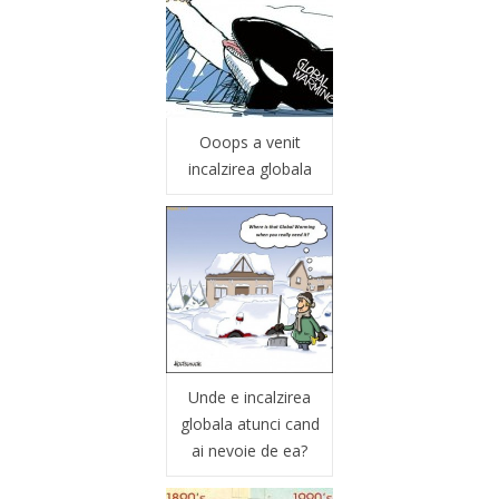
Ooops a venit
incalzirea globala
Unde e incalzirea
globala atunci cand
ai nevoie de ea?