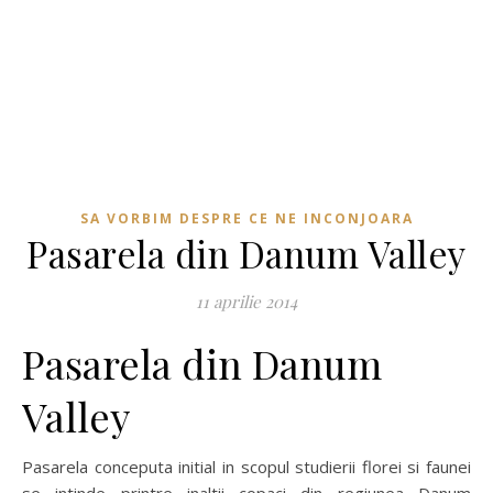
SA VORBIM DESPRE CE NE INCONJOARA
Pasarela din Danum Valley
11 aprilie 2014
Pasarela din Danum
Valley
Pasarela conceputa initial in scopul studierii florei si faunei