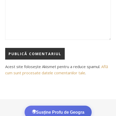
Acest site folosește Akismet pentru a reduce spamul.
Află
cum sunt procesate datele comentariilor tale
.
🌍
Susține Profu de Geogra