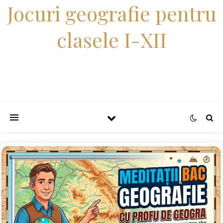
Jocuri geografie pentru
clasele I-XII