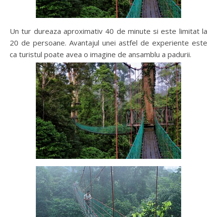
Un tur dureaza aproximativ 40 de minute si este limitat la
20 de persoane. Avantajul unei astfel de experiente este
ca turistul poate avea o imagine de ansamblu a padurii.