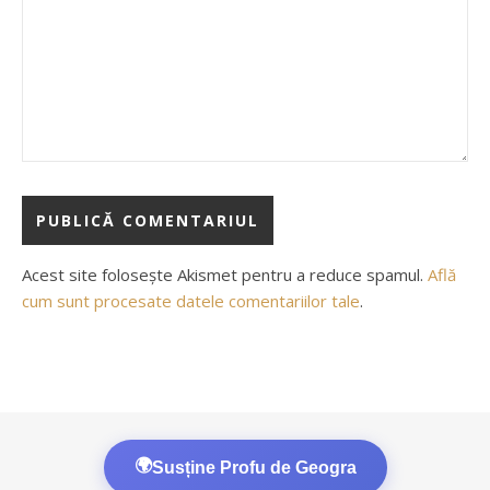
Acest site folosește Akismet pentru a reduce spamul.
Află
cum sunt procesate datele comentariilor tale
.
🌍
Susține Profu de Geogra