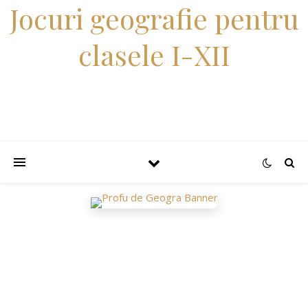
Jocuri geografie pentru
clasele I-XII