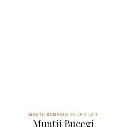
MUNTII ROMANIEI DE LA A LA Z
Muntii Bucegi