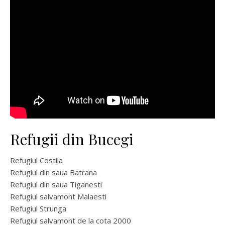
Refugii din Bucegi
Refugiul Costila
Refugiul din saua Batrana
Refugiul din saua Tiganesti
Refugiul salvamont Malaesti
Refugiul Strunga
Refugiul salvamont de la cota 2000