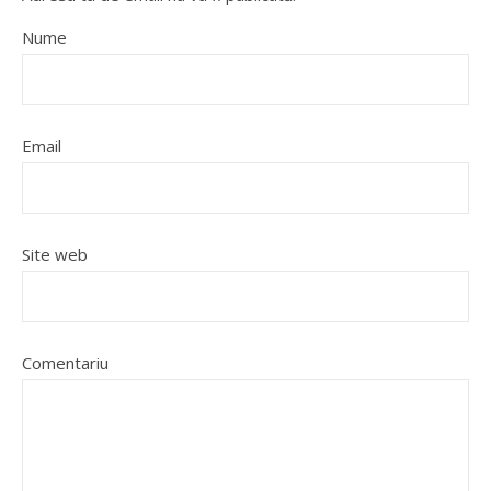
Nume
Email
Site web
Comentariu