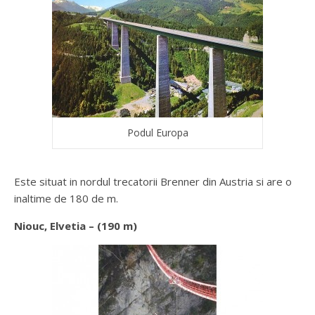
Podul Europa
Este situat in nordul trecatorii Brenner din Austria si are o
inaltime de 180 de m.
Niouc, Elvetia – (190 m)