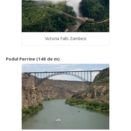
Victoria Falls Zambezi
Podul Perrine (148 de m)