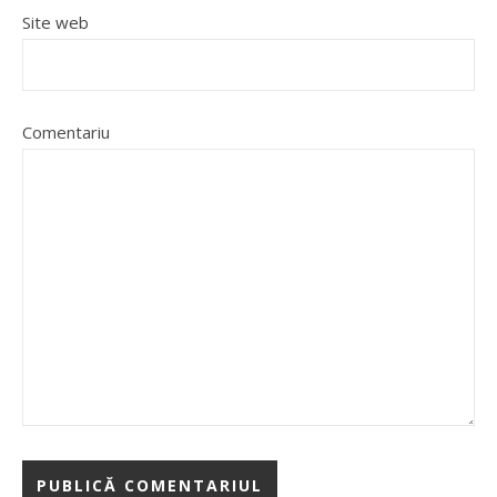
Site web
Comentariu