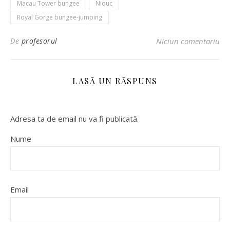
Macau Tower bungee
Niouc
Royal Gorge bungee-jumping
De
profesorul
Niciun comentariu
LASĂ UN RĂSPUNS
Adresa ta de email nu va fi publicată.
Nume
Email