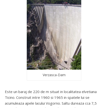
Verzasca-Dam
Este un baraj de 220 de m situat in localitatea elvetiana
Ticino. Construit intre 1960 si 1965 in spatele lui se
acumuleaza apele lacului Vogorno. Saltu dureaza cca 7,5