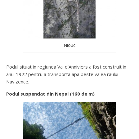
Niouc
Podul situat in regiunea Val d’Anniviers a fost construit in
anul 1922 pentru a transporta apa peste valea raului
Navizence.
Podul suspendat din Nepal (160 de m)