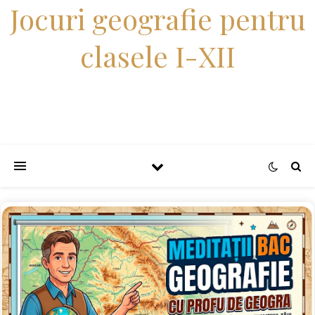
Jocuri geografie pentru
clasele I-XII