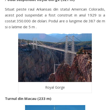
Situat peste raul Arkansas din statul American Colorado,
acest pod suspendat a fost construit in anul 1929 si a
costat 350.000 de dolari. Podul are o lungime de 387 de m
si o latime de 5 m .
Royal Gorge
Turnul din Macau (233 m)