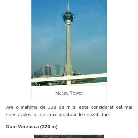
Macau Tower
Are o inaltime de 338 de m si este considerat cel mai
spectaculos loc de catre amatorii de senzatii tari.
Dam Verzasca (220 m)