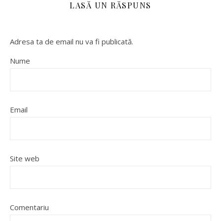
LASĂ UN RĂSPUNS
Adresa ta de email nu va fi publicată.
Nume
Email
Site web
Comentariu