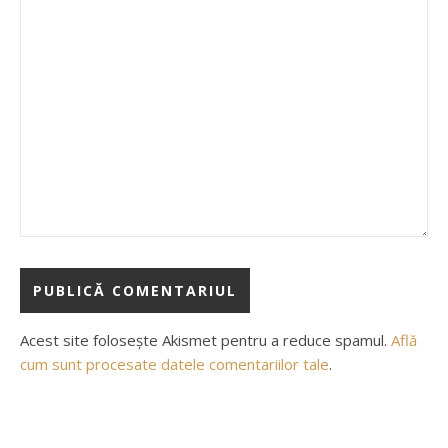
Acest site folosește Akismet pentru a reduce spamul.
Află
cum sunt procesate datele comentariilor tale
.