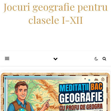
Jocuri geografie pentru
clasele I-XII