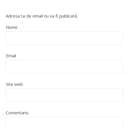
Adresa ta de email nu va fi publicată.
Nume
Email
Site web
Comentariu