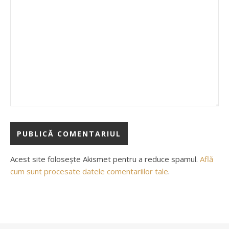
Acest site folosește Akismet pentru a reduce spamul.
Află
cum sunt procesate datele comentariilor tale
.