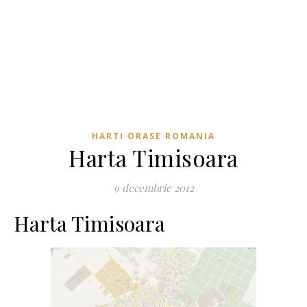
HARTI ORASE ROMANIA
Harta Timisoara
9 decembrie 2012
Harta Timisoara