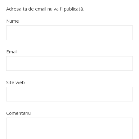
Adresa ta de email nu va fi publicată.
Nume
Email
Site web
Comentariu