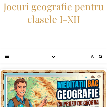
Jocuri geografie pentru
clasele I-XII