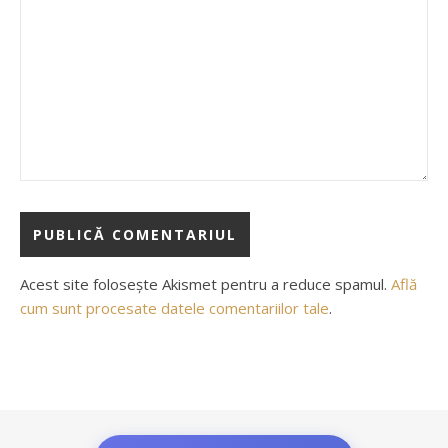
Acest site folosește Akismet pentru a reduce spamul.
Află
cum sunt procesate datele comentariilor tale
.