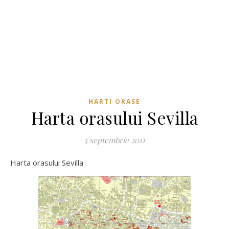
HARTI ORASE
Harta orasului Sevilla
3 septembrie 2011
Harta orasului Sevilla