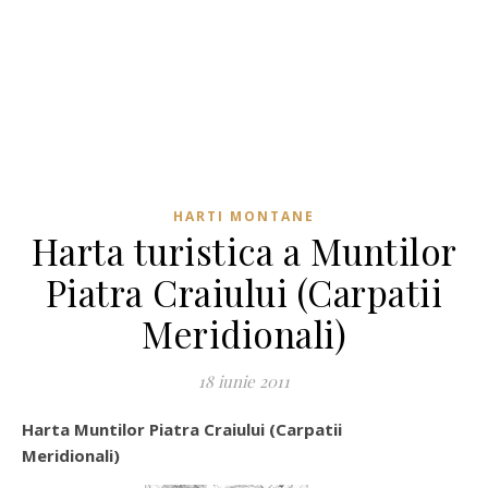
HARTI MONTANE
Harta turistica a Muntilor
Piatra Craiului (Carpatii
Meridionali)
18 iunie 2011
Harta Muntilor Piatra Craiului (Carpatii
Meridionali)