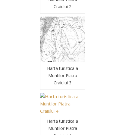
Craiului 2
Harta turistica a
Muntilor Piatra
Craiului 3
Harta turistica a
Muntilor Piatra