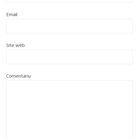
Email
Site web
Comentariu