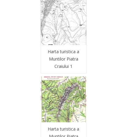
Harta turistica a
Muntilor Piatra
Craiului 1
Harta turistica a
Muntilor Piatra