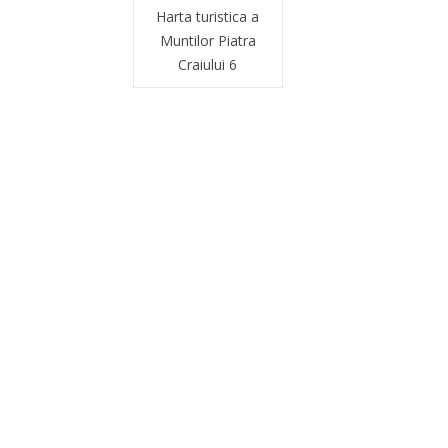
Harta turistica a
Muntilor Piatra
Craiului 6