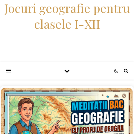
Jocuri geografie pentru
clasele I-XII