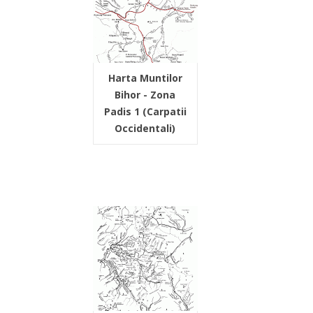
Harta Muntilor
Bihor - Zona
Padis 1 (Carpatii
Occidentali)