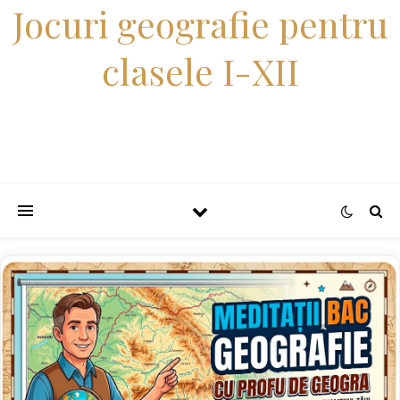
Jocuri geografie pentru
clasele I-XII