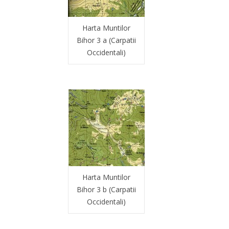
Harta Muntilor
Bihor 3 a (Carpatii
Occidentali)
Harta Muntilor
Bihor 3 b (Carpatii
Occidentali)