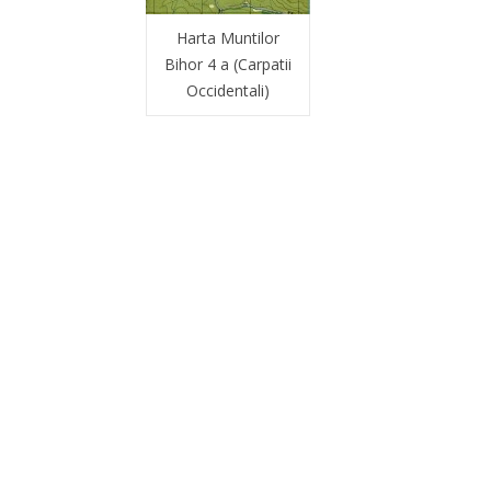
Harta Muntilor
Bihor 4 a (Carpatii
Occidentali)