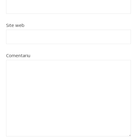
Site web
Comentariu