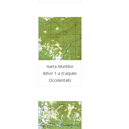
Harta Muntilor
Bihor 1-a (Carpatii
Occidentali)