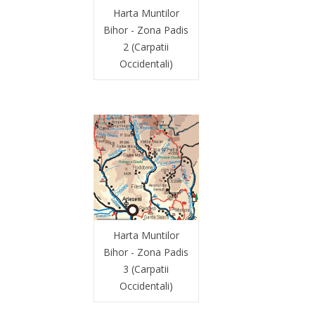
Harta Muntilor
Bihor - Zona Padis
2 (Carpatii
Occidentali)
Harta Muntilor
Bihor - Zona Padis
3 (Carpatii
Occidentali)