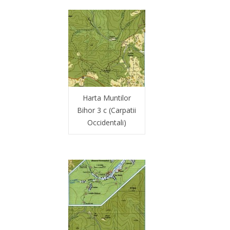
Harta Muntilor
Bihor 3 c (Carpatii
Occidentali)