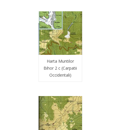
Harta Muntilor
Bihor 2 c (Carpatii
Occidentali)