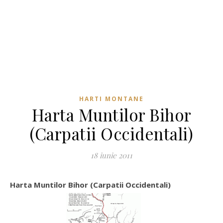
HARTI MONTANE
Harta Muntilor Bihor
(Carpatii Occidentali)
18 iunie 2011
Harta Muntilor Bihor (Carpatii Occidentali)