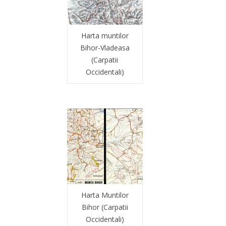
Harta muntilor
Bihor-Vladeasa
(Carpatii
Occidentali)
Harta Muntilor
Bihor (Carpatii
Occidentali)