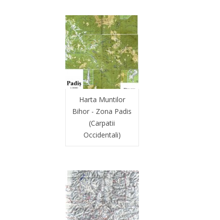
Harta Muntilor
Bihor - Zona Padis
(Carpatii
Occidentali)