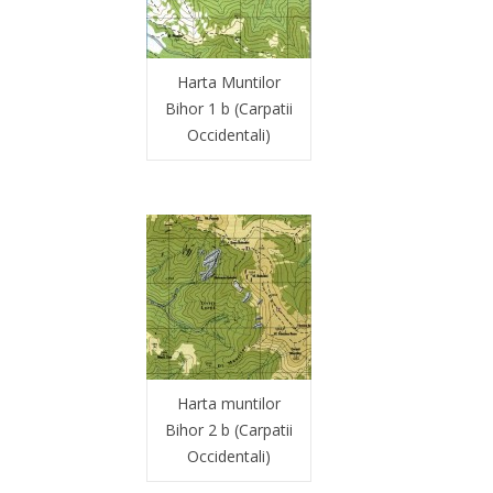
Harta Muntilor
Bihor 1 b (Carpatii
Occidentali)
Harta muntilor
Bihor 2 b (Carpatii
Occidentali)