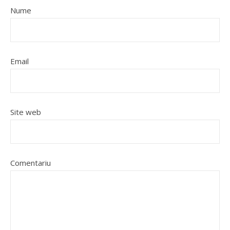
Nume
Email
Site web
Comentariu