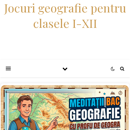
Jocuri geografie pentru
clasele I-XII