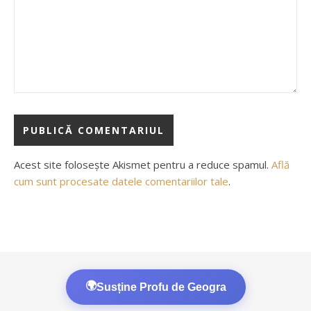
Acest site folosește Akismet pentru a reduce spamul.
Află
cum sunt procesate datele comentariilor tale
.
🌍
Susține Profu de Geogra