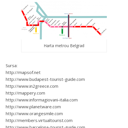
Harta metrou Belgrad
Sursa:
http://mapsof.net
http://www.budapest-tourist-guide.com
http://www.in2greece.com
http://mappery.com
http://www.informagiovani-italia.com
http://www.planetware.com
http://www.orangesmile.com
http://members.virtualtourist.com
http://www.barcelona-tourist-guide.com