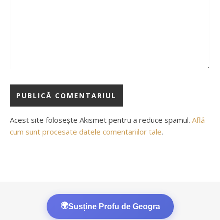
Acest site folosește Akismet pentru a reduce spamul.
Află
cum sunt procesate datele comentariilor tale
.
🌍
Susține Profu de Geogra