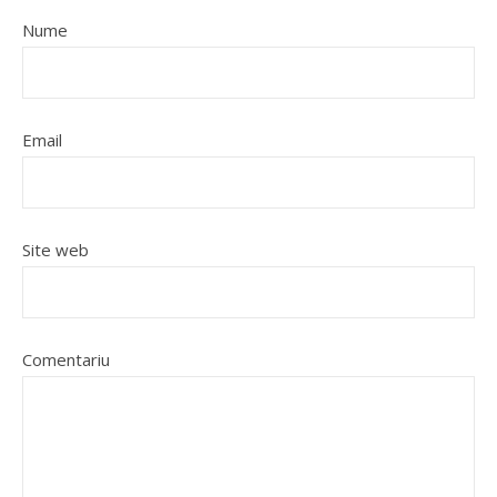
Nume
Email
Site web
Comentariu