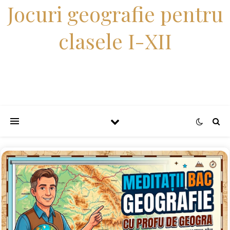
Jocuri geografie pentru
clasele I-XII