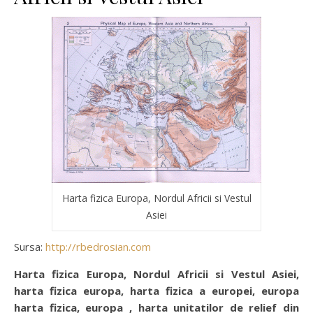
Harta fizica Europa, Nordul Africii si Vestul
Asiei
Sursa:
http://rbedrosian.com
Harta fizica Europa, Nordul Africii si Vestul Asiei,
harta fizica europa, harta fizica a europei, europa
harta fizica, europa , harta unitatilor de relief din