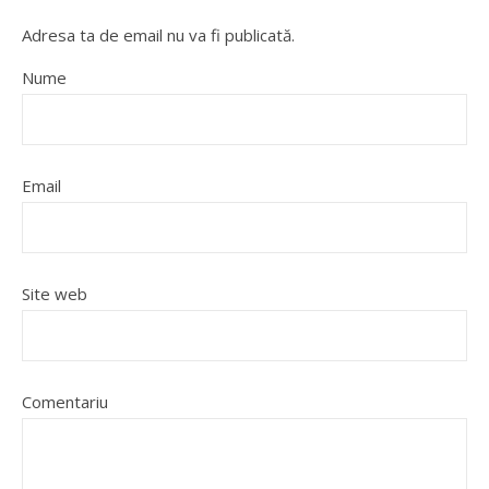
Adresa ta de email nu va fi publicată.
Nume
Email
Site web
Comentariu