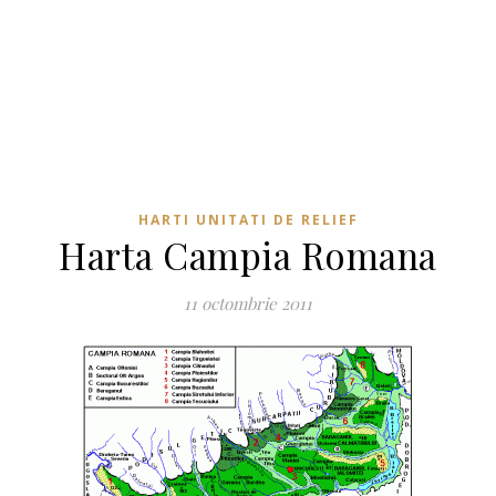
HARTI UNITATI DE RELIEF
Harta Campia Romana
11 octombrie 2011