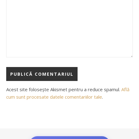
Acest site folosește Akismet pentru a reduce spamul.
Află
cum sunt procesate datele comentariilor tale
.