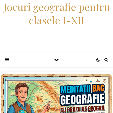
Jocuri geografie pentru
clasele I-XII