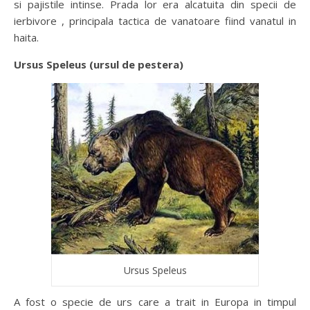
si pajistile intinse. Prada lor era alcatuita din specii de
ierbivore , principala tactica de vanatoare fiind vanatul in
haita.
Ursus Speleus (ursul de pestera)
Ursus Speleus
A fost o specie de urs care a trait in Europa in timpul