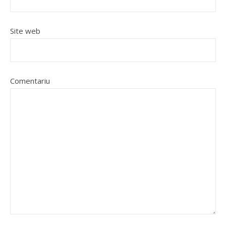
Site web
Comentariu