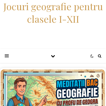
Jocuri geografie pentru
clasele I-XII