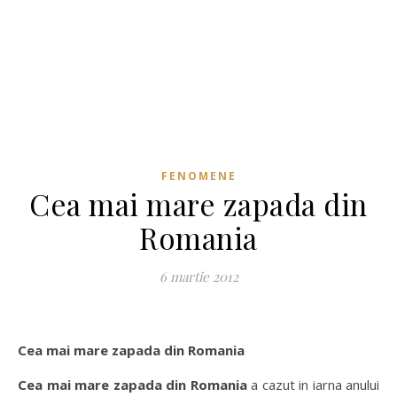
FENOMENE
Cea mai mare zapada din
Romania
6 martie 2012
Cea mai mare zapada din Romania
Cea mai mare zapada din Romania
a cazut in iarna anului