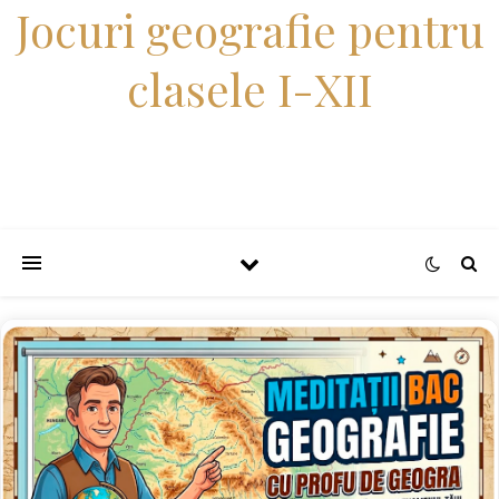
Jocuri geografie pentru
clasele I-XII