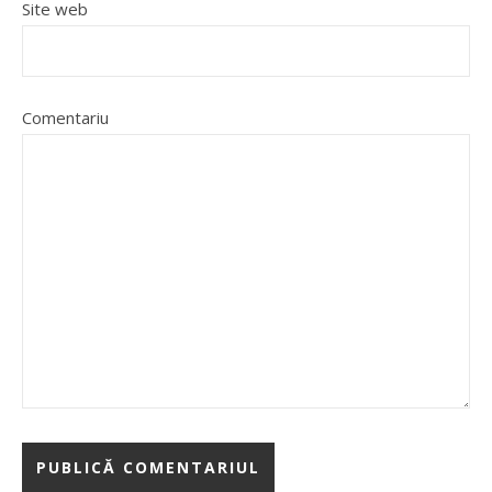
Site web
Comentariu