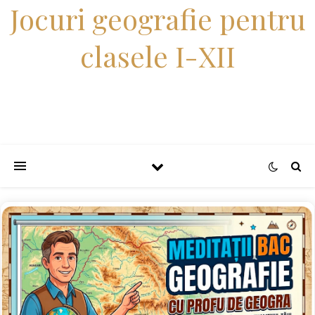
Jocuri geografie pentru
clasele I-XII