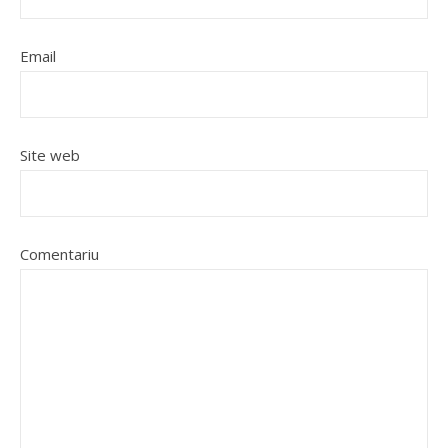
Email
Site web
Comentariu