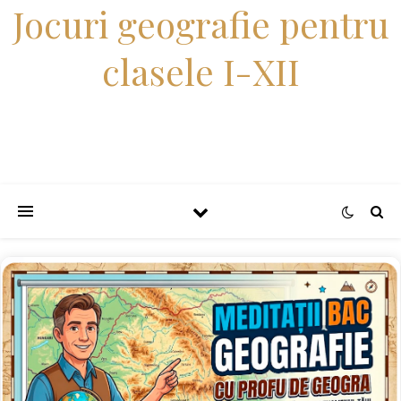
Jocuri geografie pentru
clasele I-XII