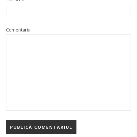
Comentariu