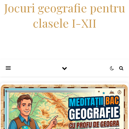
Jocuri geografie pentru
clasele I-XII