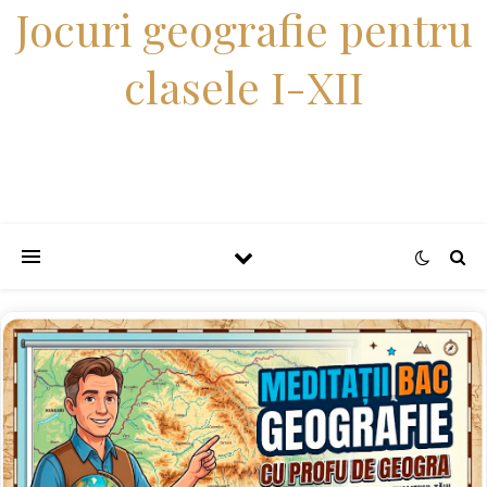
Jocuri geografie pentru
clasele I-XII