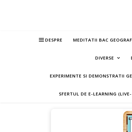
DESPRE
MEDITATII BAC GEOGRAF
DIVERSE
EXPERIMENTE SI DEMONSTRATII G
SFERTUL DE E-LEARNING (LIVE