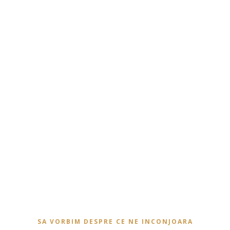
SA VORBIM DESPRE CE NE INCONJOARA