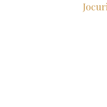
Jocur