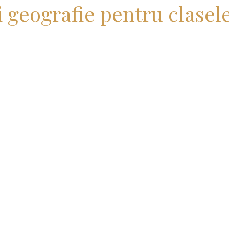
i geografie pentru clasele