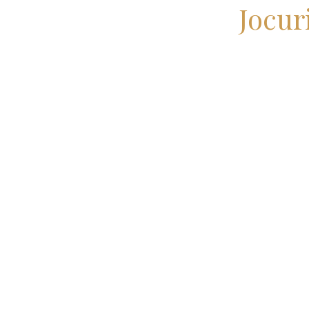
Jocur