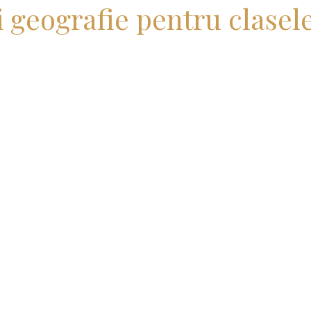
i geografie pentru clasele