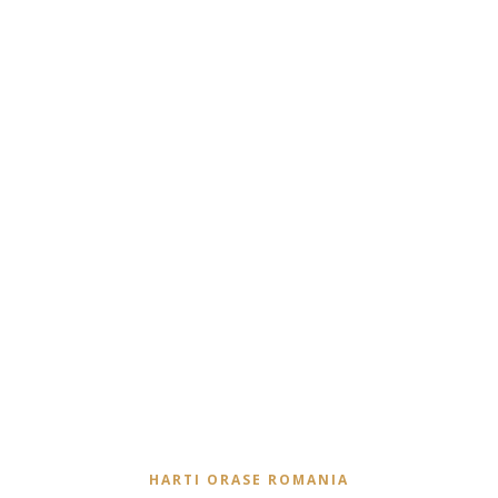
HARTI ORASE ROMANIA