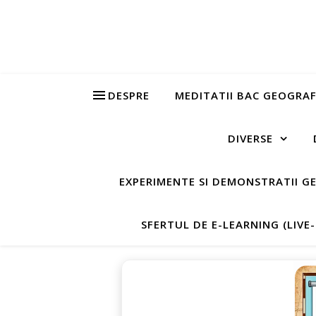
DESPRE
MEDITATII BAC GEOGRAF
DIVERSE
EXPERIMENTE SI DEMONSTRATII G
SFERTUL DE E-LEARNING (LIVE