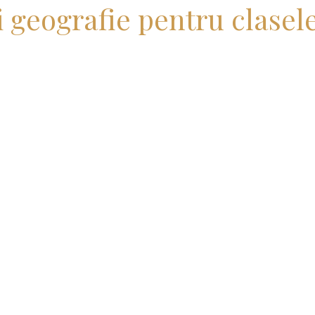
i geografie pentru clasele