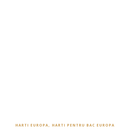
,
HARTI EUROPA
HARTI PENTRU BAC EUROPA