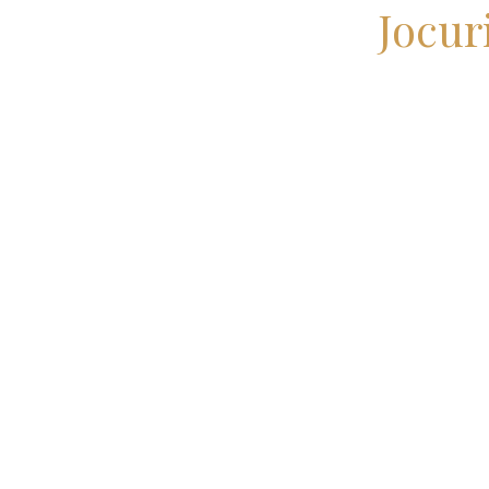
Jocur