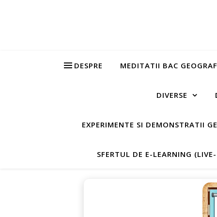
DESPRE
MEDITATII BAC GEOGRAF
DIVERSE
EXPERIMENTE SI DEMONSTRATII G
SFERTUL DE E-LEARNING (LIVE