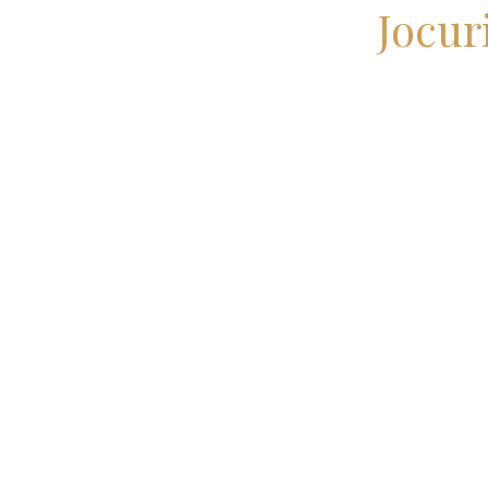
Jocur