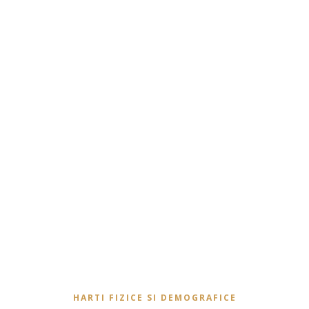
HARTI FIZICE SI DEMOGRAFICE