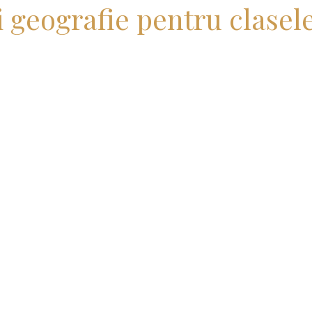
i geografie pentru clasele