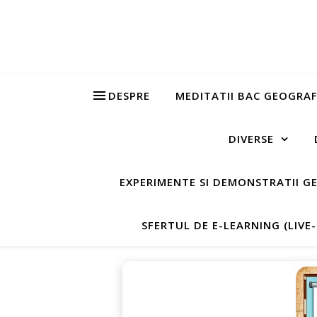
DESPRE
MEDITATII BAC GEOGRAF
DIVERSE
EXPERIMENTE SI DEMONSTRATII G
SFERTUL DE E-LEARNING (LIVE