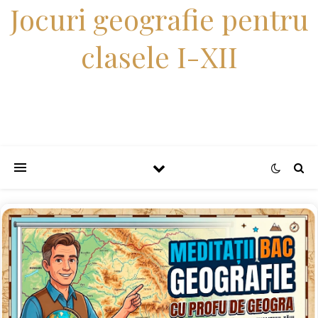
Jocuri geografie pentru
clasele I-XII