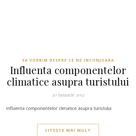
SA VORBIM DESPRE CE NE INCONJOARA
Influenta componentelor
climatice asupra turistului
30 ianuarie 2012
Influenta componentelor climatice asupra turistului
CITEȘTE MAI MULT