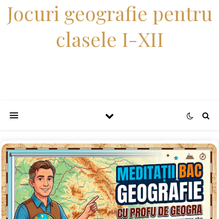
Jocuri geografie pentru
clasele I-XII