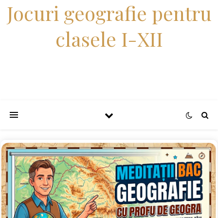
Jocuri geografie pentru
clasele I-XII