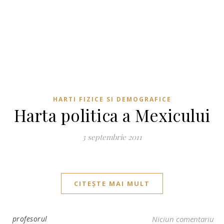
HARTI FIZICE SI DEMOGRAFICE
Harta politica a Mexicului
3 septembrie 2011
CITEȘTE MAI MULT
profesorul
Niciun comentariu