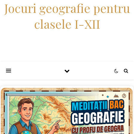
Jocuri geografie pentru
clasele I-XII